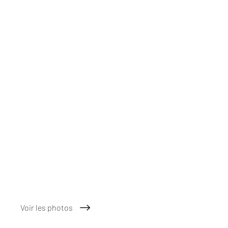
Voir les photos