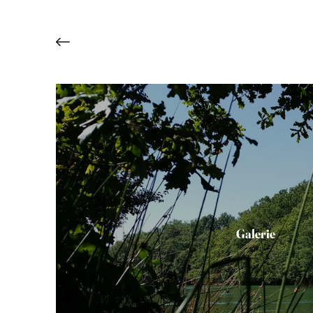
Galerie